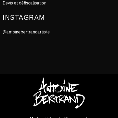
Devis et défiscalisation
INSTAGRAM
@antoinebertrandartiste