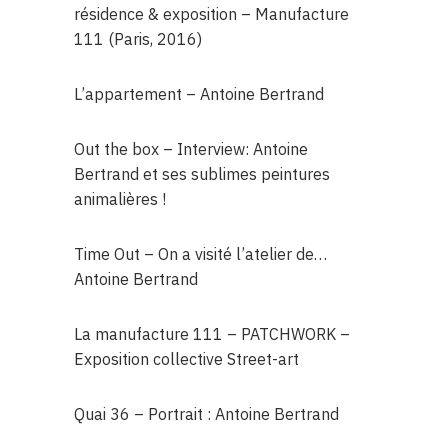
résidence & exposition – Manufacture
111 (Paris, 2016)
L’appartement – Antoine Bertrand
Out the box – Interview: Antoine
Bertrand et ses sublimes peintures
animalières !
Time Out – On a visité l’atelier de…
Antoine Bertrand
La manufacture 111 – PATCHWORK –
Exposition collective Street-art
Quai 36 – Portrait : Antoine Bertrand