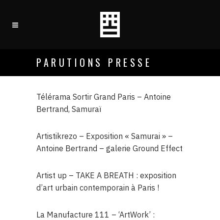
PARUTIONS PRESSE
Télérama Sortir Grand Paris – Antoine
Bertrand, Samuraï
Artistikrezo – Exposition « Samurai » –
Antoine Bertrand – galerie Ground Effect
Artist up – TAKE A BREATH : exposition
d’art urbain contemporain à Paris !
La Manufacture 111 – ‘ArtWork’ :