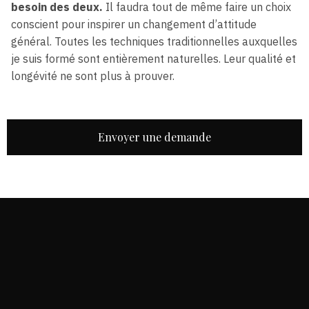
besoin des deux.
Il faudra tout de même faire un choix
conscient pour inspirer un changement d’attitude
général. Toutes les techniques traditionnelles auxquelles
je suis formé sont entièrement naturelles. Leur qualité et
longévité ne sont plus à prouver.
Envoyer une demande