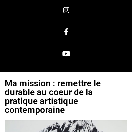
Ma mission : remettre le
durable au coeur de la
pratique artistique
contemporaine