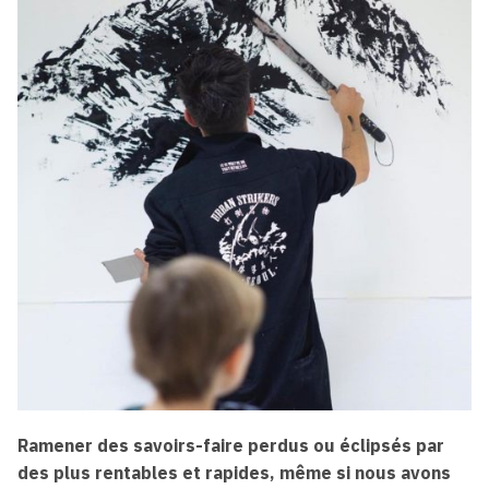
Ramener des savoirs-faire perdus ou éclipsés par
des plus rentables et rapides, même si nous avons