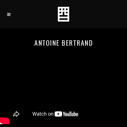
ANTOINE BERTRAND